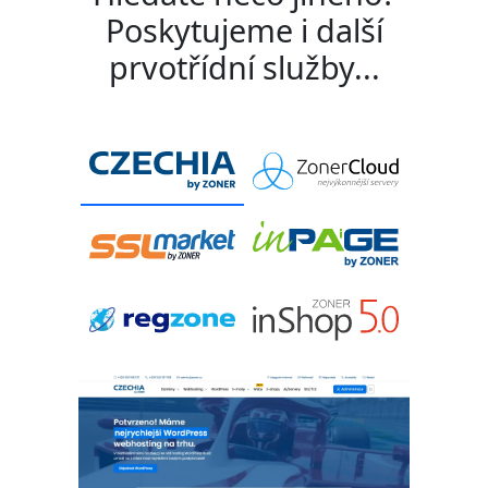
Poskytujeme i další
prvotřídní služby...