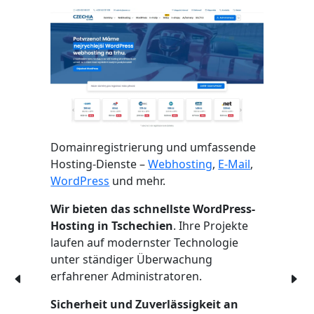
Domainregistrierung und umfassende
Hosting-Dienste –
Webhosting
,
E-Mail
,
WordPress
und mehr.
Wir bieten das schnellste WordPress-
Hosting in Tschechien
. Ihre Projekte
laufen auf modernster Technologie
unter ständiger Überwachung
erfahrener Administratoren.
Sicherheit und Zuverlässigkeit an